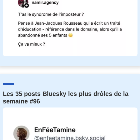
Les 35 posts Bluesky les plus drôles de la
semaine #96