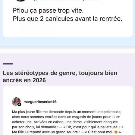
Les stéréotypes de genre, toujours bien
ancrés en 2026