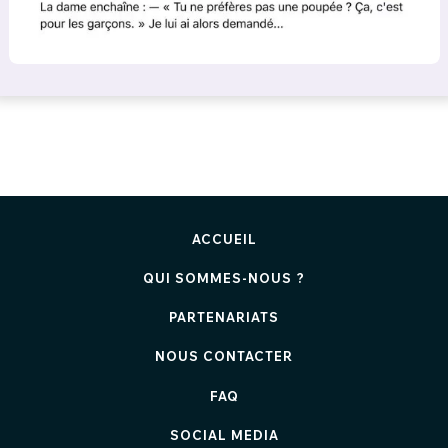
ACCUEIL
QUI SOMMES-NOUS ?
PARTENARIATS
NOUS CONTACTER
FAQ
SOCIAL MEDIA