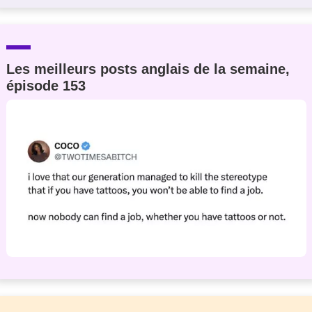
Les meilleurs posts anglais de la semaine,
épisode 153