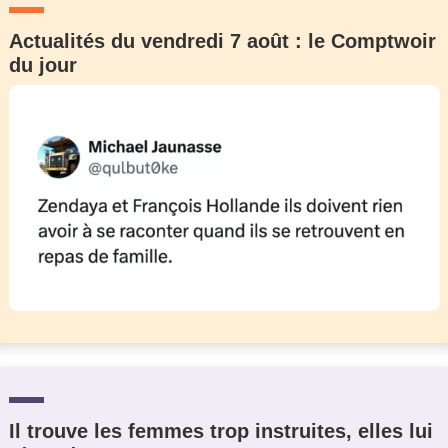
Actualités du vendredi 7 août : le Comptwoir
du jour
Il trouve les femmes trop instruites, elles lui