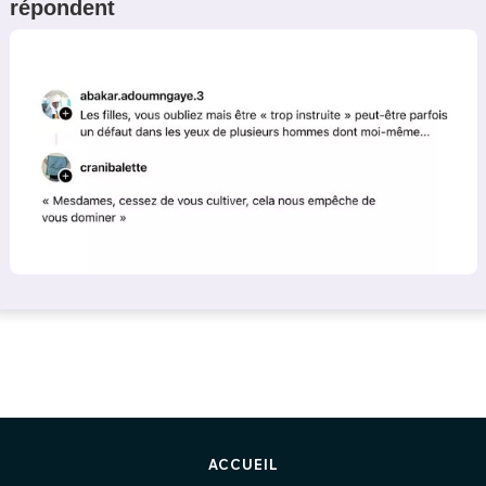
répondent
ACCUEIL