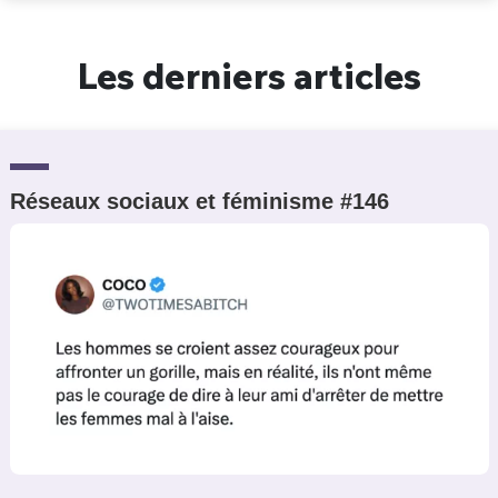
Un Thread
Les derniers articles
C'EST PARTI
Réseaux sociaux et féminisme #146