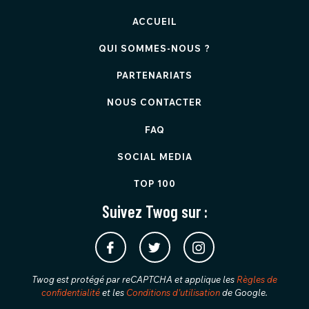
ACCUEIL
QUI SOMMES-NOUS ?
PARTENARIATS
NOUS CONTACTER
FAQ
SOCIAL MEDIA
TOP 100
Suivez Twog sur :
Twog est protégé par reCAPTCHA et applique les
Règles de
confidentialité
et les
Conditions d'utilisation
de Google.