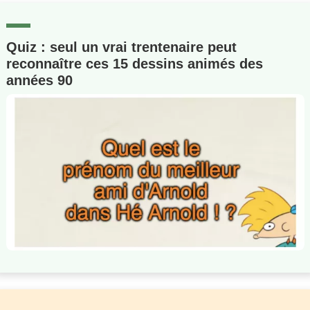
Quiz : seul un vrai trentenaire peut
reconnaître ces 15 dessins animés des
années 90