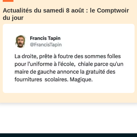
Actualités du samedi 8 août : le Comptwoir
du jour