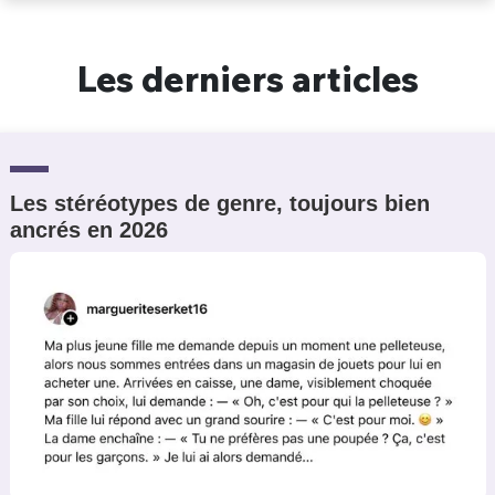
Un Thread
Les derniers articles
C'EST PARTI
Les stéréotypes de genre, toujours bien
ancrés en 2026