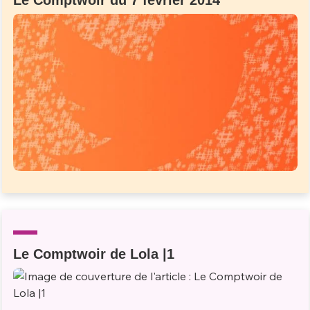
Le Comptwoir du 7 février 2014
Le Comptwoir de Lola |1