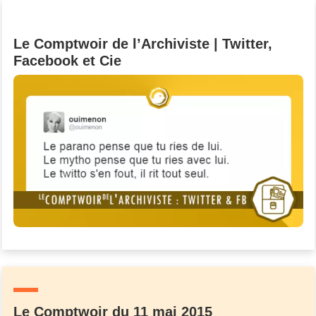
Un Thread
Le Comptwoir de l’Archiviste | Twitter,
Facebook et Cie
C'EST PARTI
Le Comptwoir du 11 mai 2015