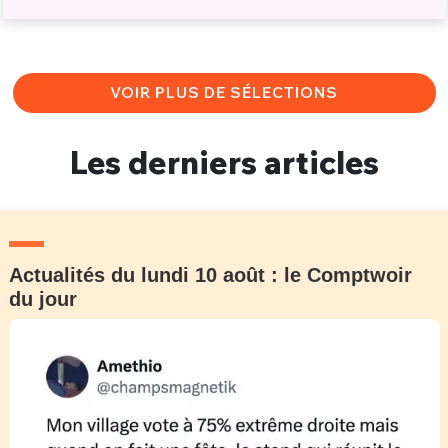
VOIR PLUS DE SÉLECTIONS
Les derniers articles
Actualités du lundi 10 août : le Comptwoir
du jour