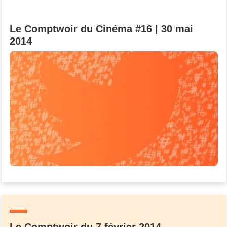
Le Comptwoir du Cinéma #16 | 30 mai
2014