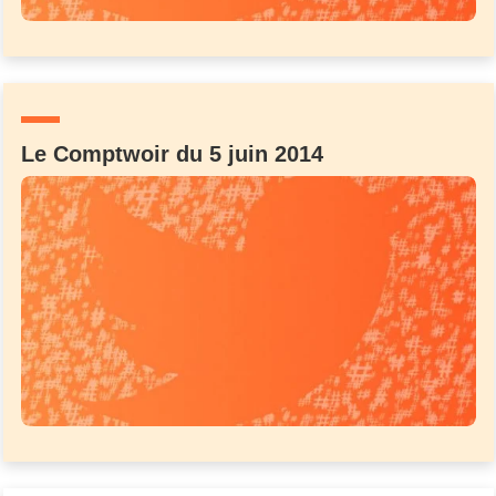
Le Comptwoir du 5 juin 2014