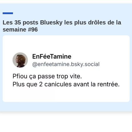
Les 35 posts Bluesky les plus drôles de la
semaine #96