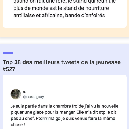
Top 38 des meilleurs tweets de la jeunesse
#527