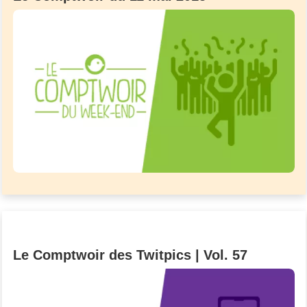
Le Comptwoir des Twitpics | Vol. 57