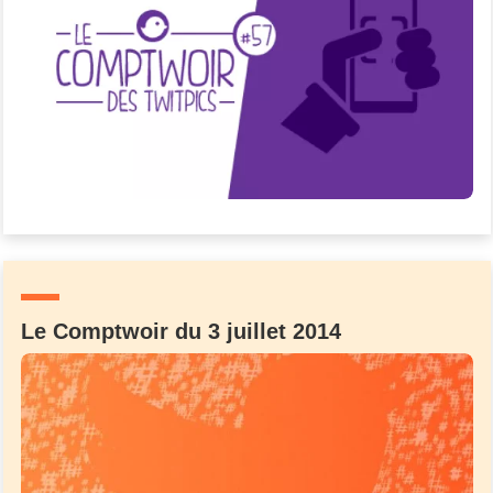
Le Comptwoir du 3 juillet 2014