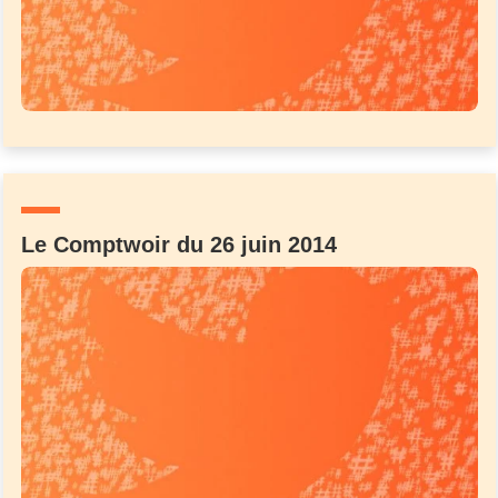
Le Comptwoir du 26 juin 2014