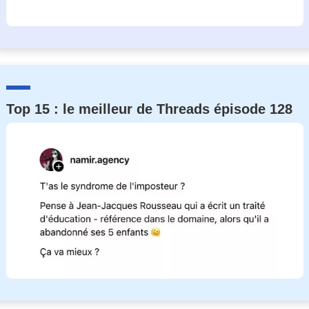
Top 15 : le meilleur de Threads épisode 128