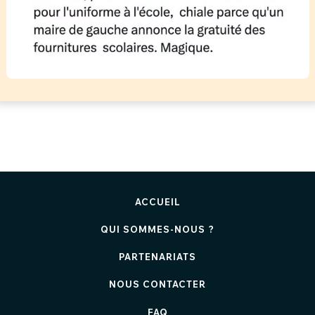
ACCUEIL
QUI SOMMES-NOUS ?
PARTENARIATS
NOUS CONTACTER
FAQ