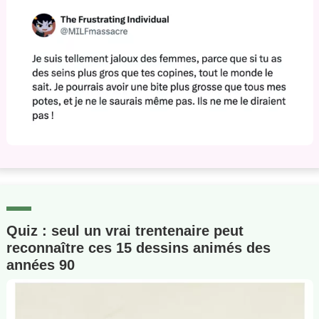
Quiz : seul un vrai trentenaire peut
reconnaître ces 15 dessins animés des
années 90