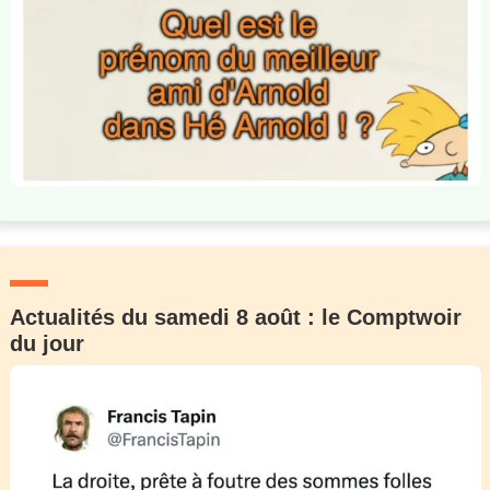
Actualités du samedi 8 août : le Comptwoir
du jour