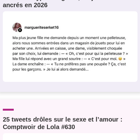
ancrés en 2026
Un Thread
C'EST PARTI
25 tweets drôles sur le sexe et l’amour :
Comptwoir de Lola #630