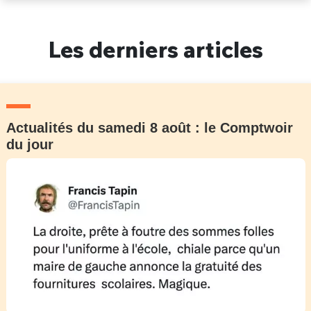
Un Thread
Les derniers articles
C'EST PARTI
Actualités du samedi 8 août : le Comptwoir
du jour