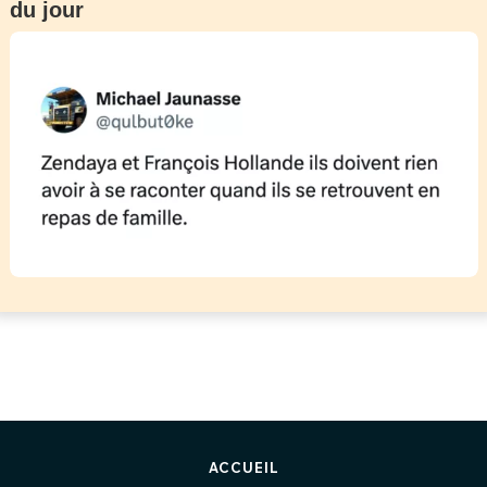
du jour
ACCUEIL