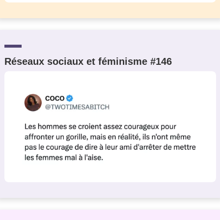
Réseaux sociaux et féminisme #146