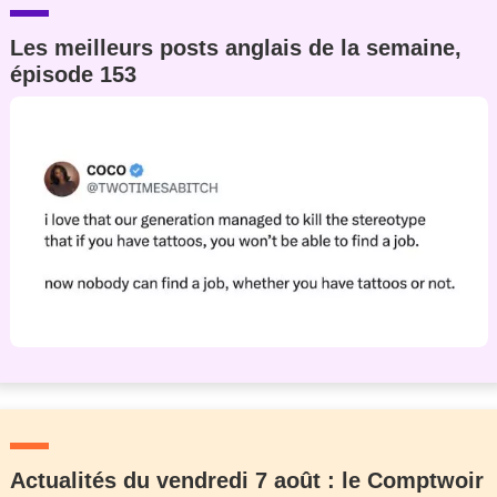
Les meilleurs posts anglais de la semaine,
épisode 153
Actualités du vendredi 7 août : le Comptwoir