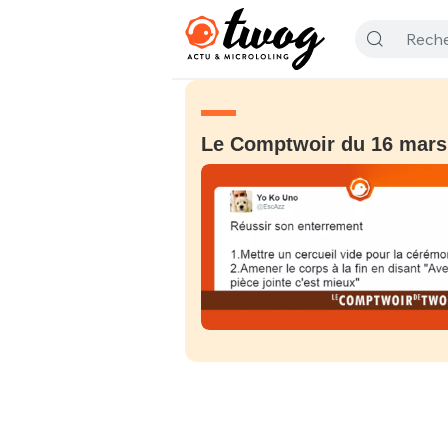
Le Comptwoir du 16 mars