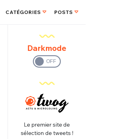
CATÉGORIES
POSTS
Darkmode
Le premier site de
sélection de tweets !