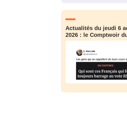
JE M'INS
Actualités du jeudi 6 a
2026 : le Comptwoir du