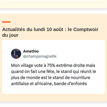
Actualités du lundi 10 août : le Comptwoir
du jour