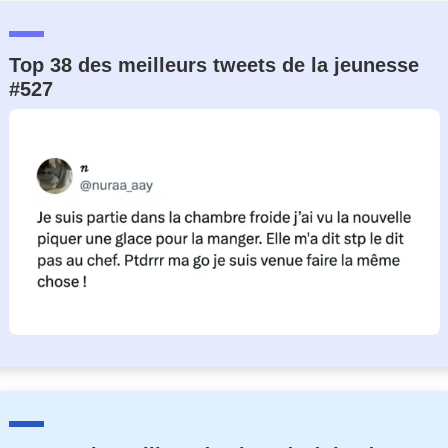
Top 38 des meilleurs tweets de la jeunesse
#527