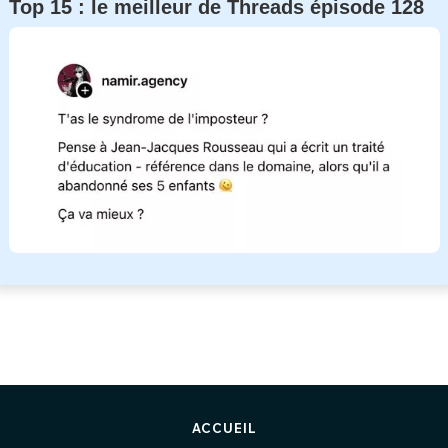
Top 15 : le meilleur de Threads épisode 128
ACCUEIL