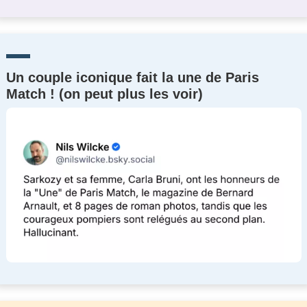
Un couple iconique fait la une de Paris
Match ! (on peut plus les voir)