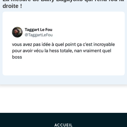
droite !
ACCUEIL