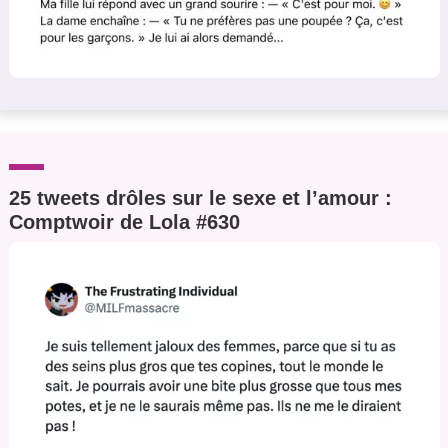
25 tweets drôles sur le sexe et l’amour :
Comptwoir de Lola #630