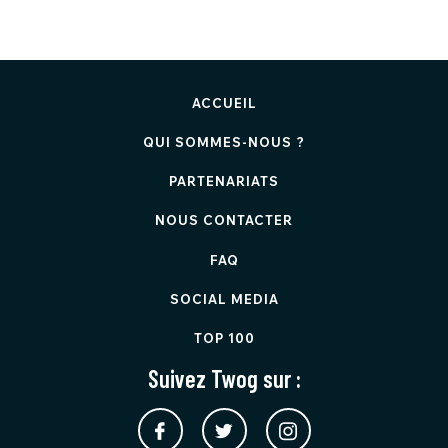
ACCUEIL
QUI SOMMES-NOUS ?
PARTENARIATS
NOUS CONTACTER
FAQ
SOCIAL MEDIA
TOP 100
Suivez Twog sur :