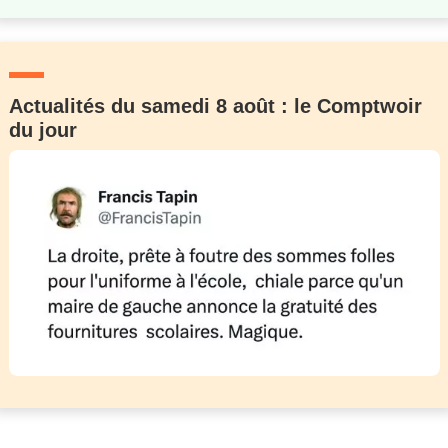
Actualités du samedi 8 août : le Comptwoir
du jour