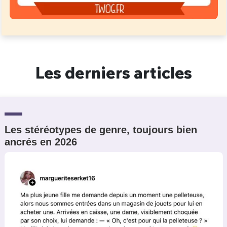
Les derniers articles
Les stéréotypes de genre, toujours bien
ancrés en 2026