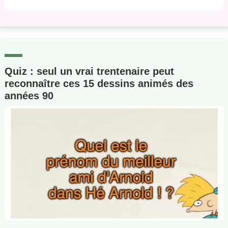
Quiz : seul un vrai trentenaire peut
reconnaître ces 15 dessins animés des
années 90