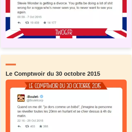
Un Thread
C'EST PARTI
Le Comptwoir du 30 octobre 2015