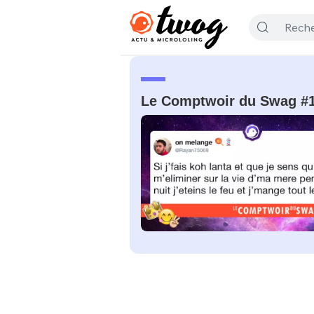
Le Comptwoir du Swag #