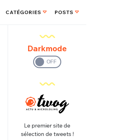
CATÉGORIES
POSTS
Darkmode
Le premier site de
sélection de tweets !
FERMER