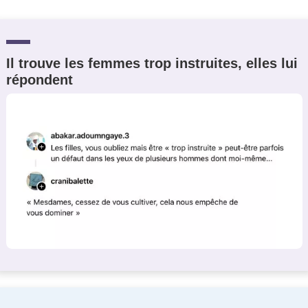
Il trouve les femmes trop instruites, elles lui
répondent