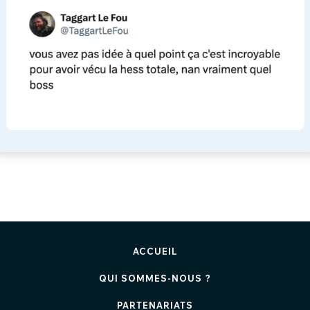
ACCUEIL
QUI SOMMES-NOUS ?
PARTENARIATS