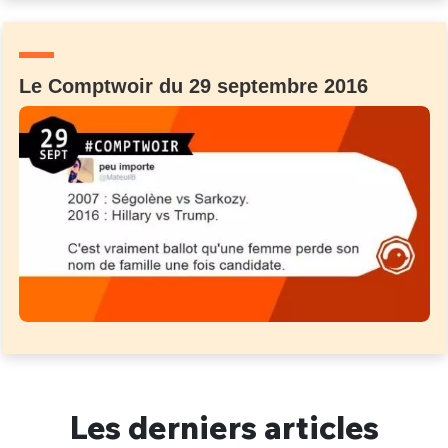
Un Thread
Le Comptwoir du 29 septembre 2016
C'EST PARTI
Les derniers articles