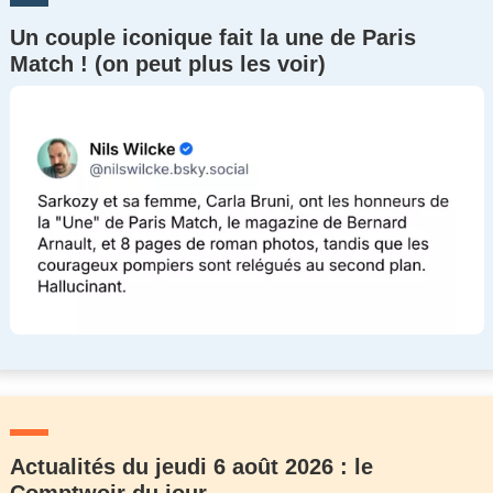
Un couple iconique fait la une de Paris
Match ! (on peut plus les voir)
Actualités du jeudi 6 août 2026 : le