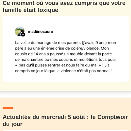
Ce moment où vous avez compris que votre
famille était toxique
Actualités du mercredi 5 août : le Comptwoir
du jour