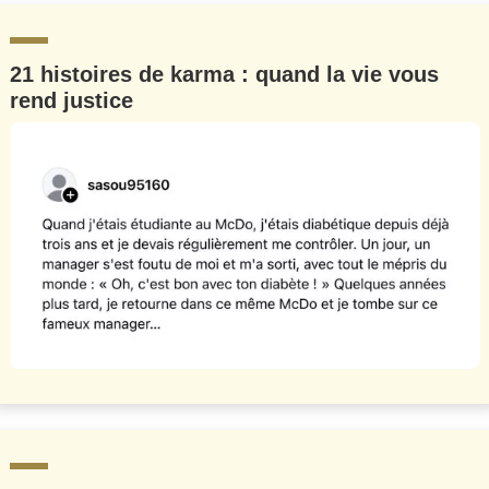
21 histoires de karma : quand la vie vous
rend justice