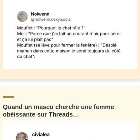
Quand un mascu cherche une femme
obéissante sur Threads…