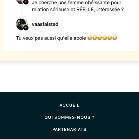
ACCUEIL
QUI SOMMES-NOUS ?
PARTENARIATS