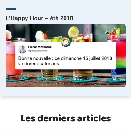
Un Thread
L’Happy Hour – été 2018
C'EST PARTI
Les derniers articles