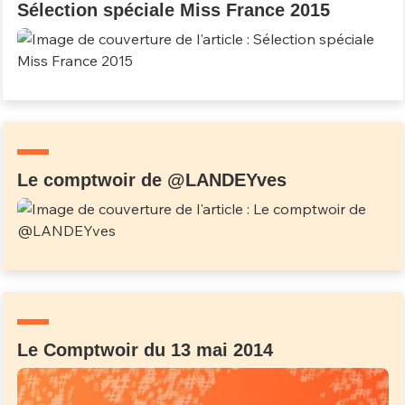
Sélection spéciale Miss France 2015
Le comptwoir de @LANDEYves
Le Comptwoir du 13 mai 2014