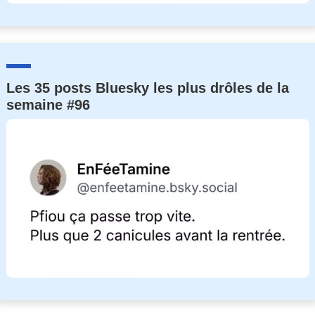
Les 35 posts Bluesky les plus drôles de la
semaine #96