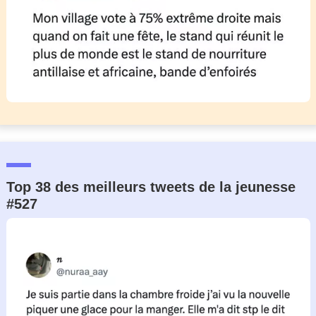
Top 38 des meilleurs tweets de la jeunesse
#527