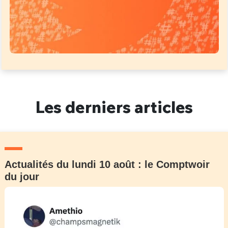
Les derniers articles
Actualités du lundi 10 août : le Comptwoir
du jour