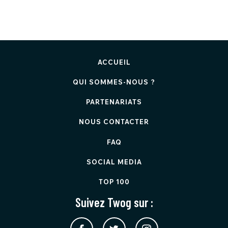
ACCUEIL
QUI SOMMES-NOUS ?
PARTENARIATS
NOUS CONTACTER
FAQ
SOCIAL MEDIA
TOP 100
Suivez Twog sur :