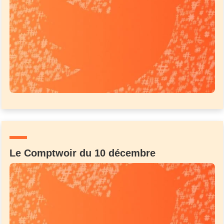
Le Comptwoir du 10 décembre