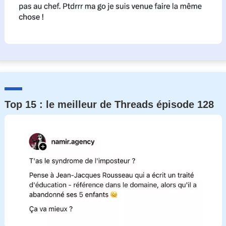
Top 15 : le meilleur de Threads épisode 128