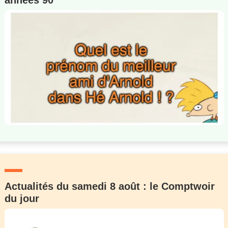
années 90
Actualités du samedi 8 août : le Comptwoir
du jour