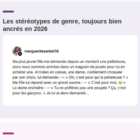
Les stéréotypes de genre, toujours bien
ancrés en 2026