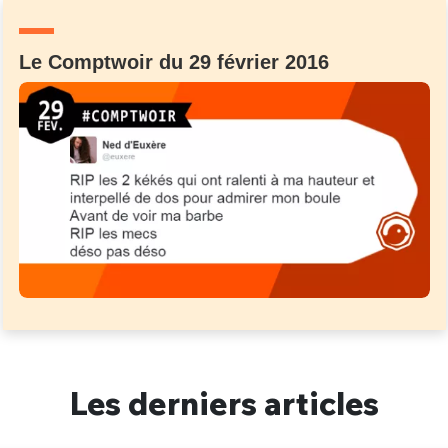
Un Thread
Le Comptwoir du 29 février 2016
C'EST PARTI
Les derniers articles