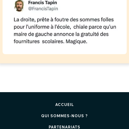
ACCUEIL
QUI SOMMES-NOUS ?
PARTENARIATS