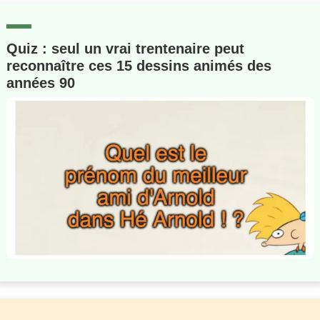
Quiz : seul un vrai trentenaire peut
reconnaître ces 15 dessins animés des
années 90