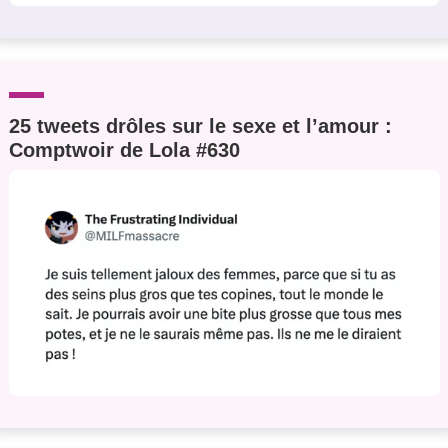
25 tweets drôles sur le sexe et l’amour :
Comptwoir de Lola #630