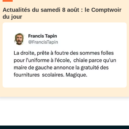
Actualités du samedi 8 août : le Comptwoir
du jour