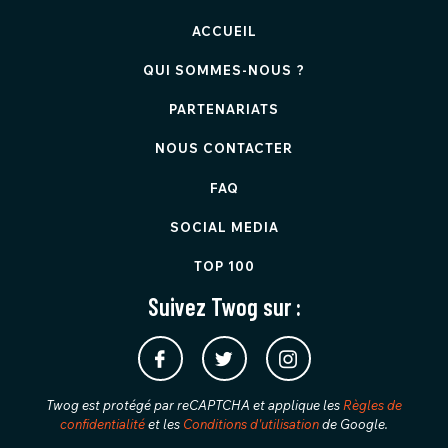
ACCUEIL
QUI SOMMES-NOUS ?
PARTENARIATS
NOUS CONTACTER
FAQ
SOCIAL MEDIA
TOP 100
Suivez Twog sur :
Twog est protégé par reCAPTCHA et applique les
Règles de
confidentialité
et les
Conditions d'utilisation
de Google.