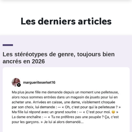
Un Thread
Les derniers articles
C'EST PARTI
Les stéréotypes de genre, toujours bien
ancrés en 2026