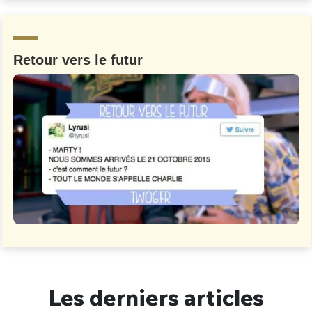
Un Thread
Retour vers le futur
C'EST PARTI
Les derniers articles