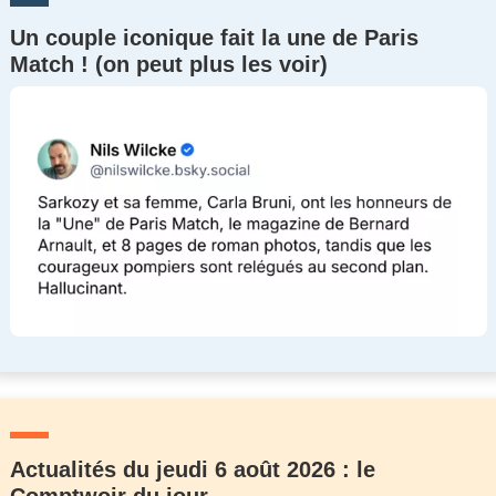
Un couple iconique fait la une de Paris
Match ! (on peut plus les voir)
Actualités du jeudi 6 août 2026 : le