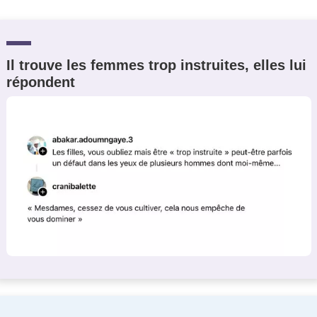
Il trouve les femmes trop instruites, elles lui
répondent