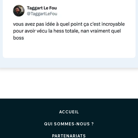
ACCUEIL
QUI SOMMES-NOUS ?
PARTENARIATS