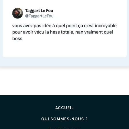
ACCUEIL
QUI SOMMES-NOUS ?