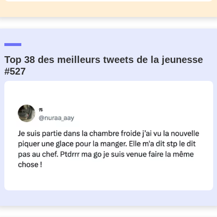
Top 38 des meilleurs tweets de la jeunesse
#527