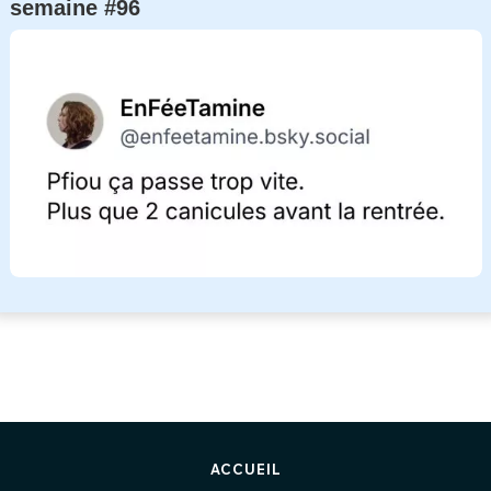
semaine #96
ACCUEIL