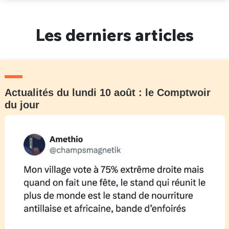
Un Thread
Les derniers articles
C'EST PARTI
Actualités du lundi 10 août : le Comptwoir
du jour