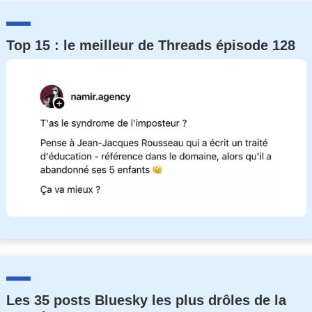
Top 15 : le meilleur de Threads épisode 128
Les 35 posts Bluesky les plus drôles de la