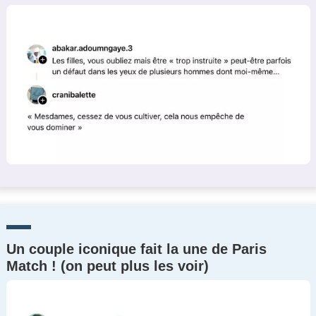
Un couple iconique fait la une de Paris
Match ! (on peut plus les voir)