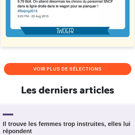
VOIR PLUS DE SÉLECTIONS
Les derniers articles
Il trouve les femmes trop instruites, elles lui
répondent