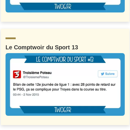
Le Comptwoir du Sport 13