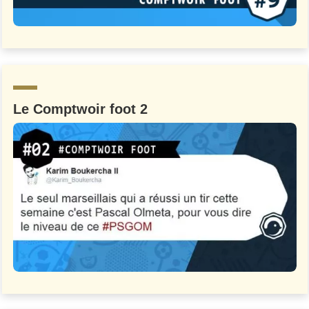
Le Comptwoir foot 2