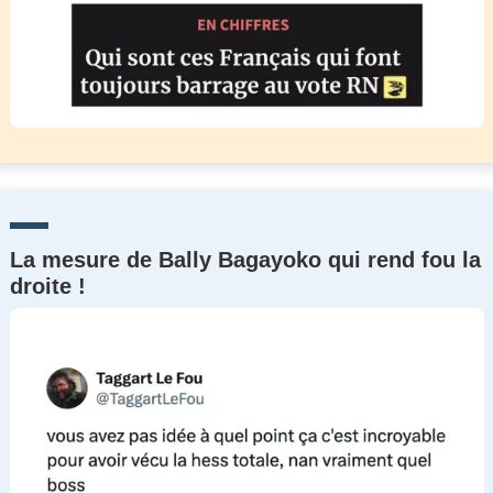
La mesure de Bally Bagayoko qui rend fou la
droite !