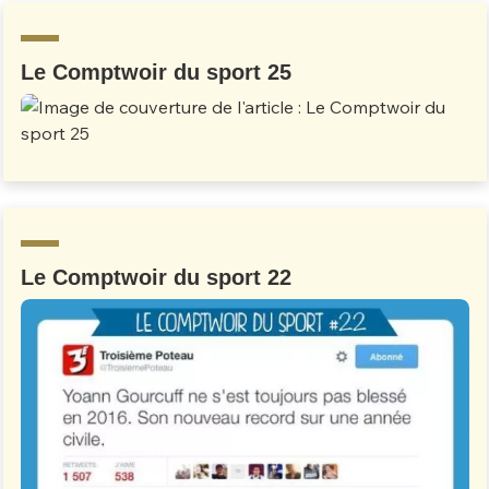
Le Comptwoir du sport 25
Le Comptwoir du sport 22