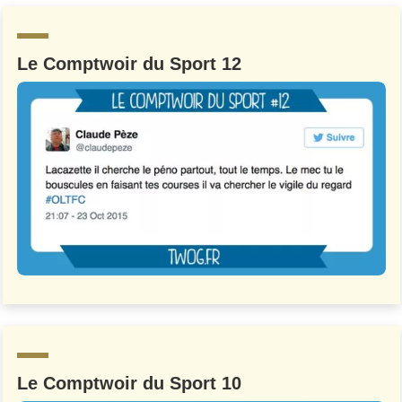
Le Comptwoir du Sport 12
Le Comptwoir du Sport 10