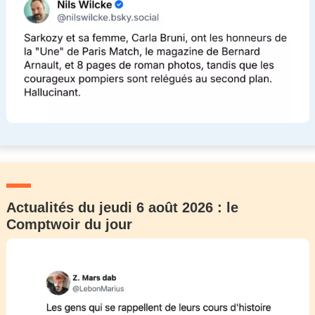
Actualités du jeudi 6 août 2026 : le
Comptwoir du jour