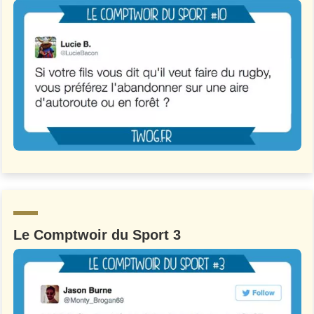
Le Comptwoir du Sport 3