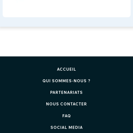
ACCUEIL
QUI SOMMES-NOUS ?
PARTENARIATS
NOUS CONTACTER
FAQ
SOCIAL MEDIA