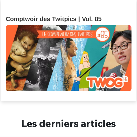
Un Thread
Comptwoir des Twitpics | Vol. 85
C'EST PARTI
Les derniers articles