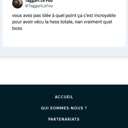
ACCUEIL
QUI SOMMES-NOUS ?
PARTENARIATS