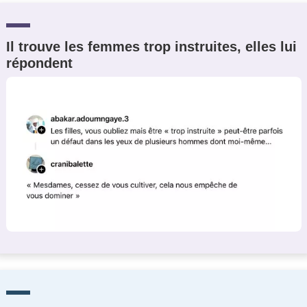
Il trouve les femmes trop instruites, elles lui
répondent