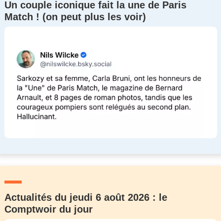
Un couple iconique fait la une de Paris
Match ! (on peut plus les voir)
Actualités du jeudi 6 août 2026 : le
Comptwoir du jour