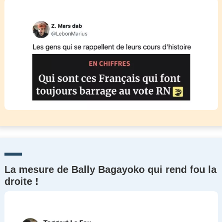
La mesure de Bally Bagayoko qui rend fou la
droite !