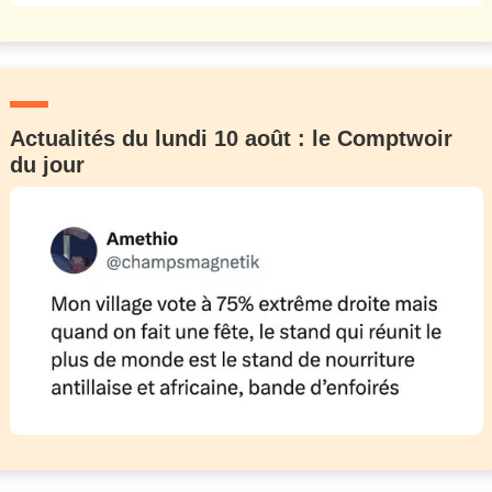
Actualités du lundi 10 août : le Comptwoir
du jour