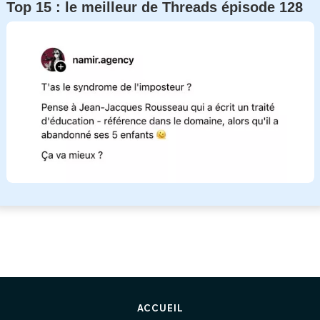
Top 15 : le meilleur de Threads épisode 128
ACCUEIL