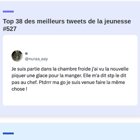
Top 38 des meilleurs tweets de la jeunesse
#527