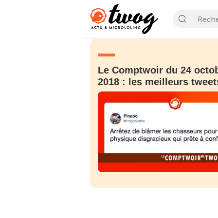
Le Comptwoir du 24 octo
2018 : les meilleurs tweet