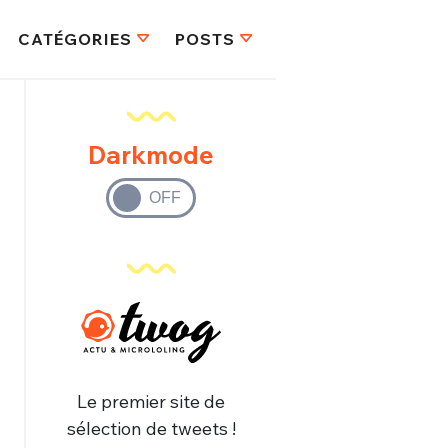
CATÉGORIES
POSTS
Darkmode
Le premier site de
sélection de tweets !