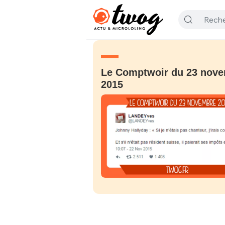
Le Comptwoir du 23 nov
2015