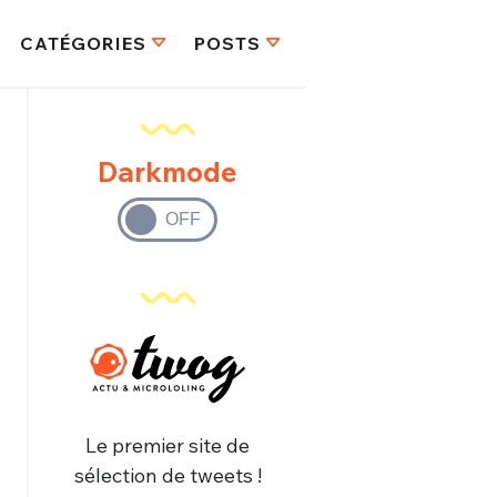
CATÉGORIES
POSTS
Darkmode
Le premier site de
sélection de tweets !