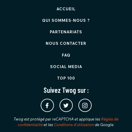
ACCUEIL
QUI SOMMES-NOUS ?
PARTENARIATS
NOUS CONTACTER
FAQ
SOCIAL MEDIA
TOP 100
Suivez Twog sur :
Twog est protégé par reCAPTCHA et applique les
Règles de
confidentialité
et les
Conditions d'utilisation
de Google.