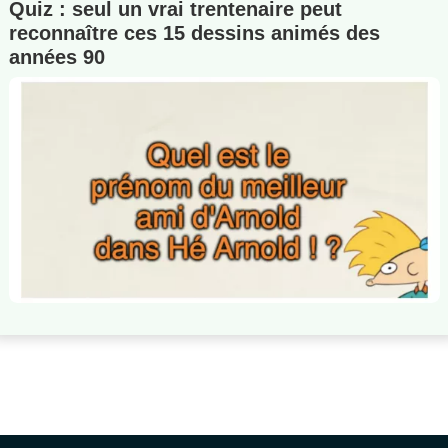
Quiz : seul un vrai trentenaire peut
reconnaître ces 15 dessins animés des
années 90