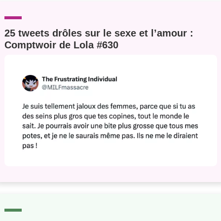
25 tweets drôles sur le sexe et l’amour :
Comptwoir de Lola #630