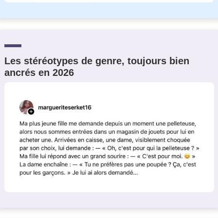
Les stéréotypes de genre, toujours bien
ancrés en 2026