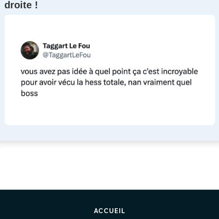
droite !
ACCUEIL