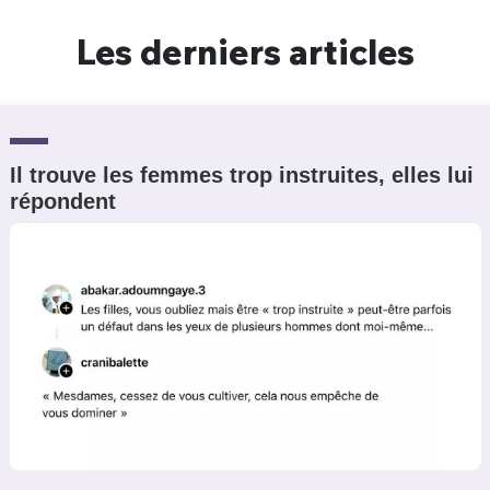
Un Thread
Les derniers articles
C'EST PARTI
Il trouve les femmes trop instruites, elles lui
répondent