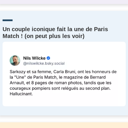
Un couple iconique fait la une de Paris
Match ! (on peut plus les voir)