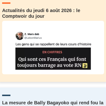
Actualités du jeudi 6 août 2026 : le
Comptwoir du jour
La mesure de Bally Bagayoko qui rend fou la