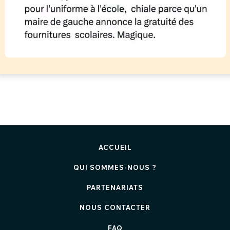
ACCUEIL
QUI SOMMES-NOUS ?
PARTENARIATS
NOUS CONTACTER
FAQ