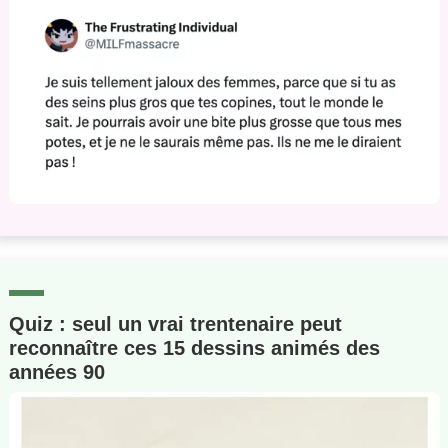
Quiz : seul un vrai trentenaire peut
reconnaître ces 15 dessins animés des
années 90