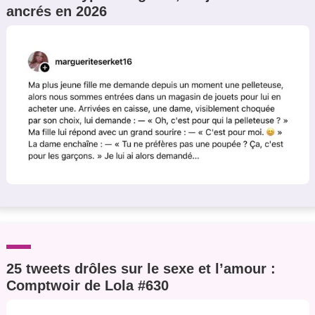
ancrés en 2026
Un Thread
C'EST PARTI
25 tweets drôles sur le sexe et l’amour :
Comptwoir de Lola #630