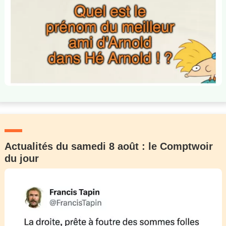
Actualités du samedi 8 août : le Comptwoir
du jour