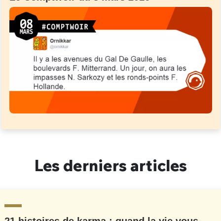
Les derniers articles