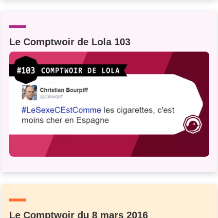
Un Thread
Le Comptwoir de Lola 103
C'EST PARTI
Le Comptwoir du 8 mars 2016