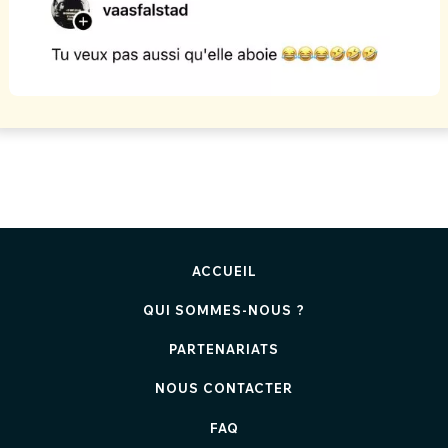
ACCUEIL
QUI SOMMES-NOUS ?
PARTENARIATS
NOUS CONTACTER
FAQ