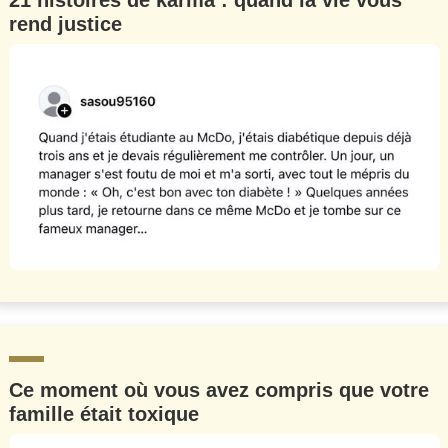
21 histoires de karma : quand la vie vous
rend justice
Ce moment où vous avez compris que votre
famille était toxique