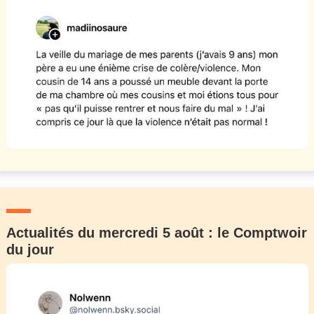
Actualités du mercredi 5 août : le Comptwoir
du jour