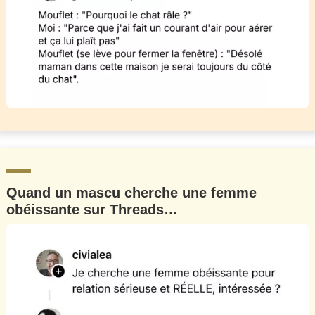
Quand un mascu cherche une femme
obéissante sur Threads…