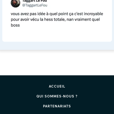
ACCUEIL
QUI SOMMES-NOUS ?
PARTENARIATS