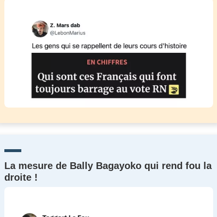
La mesure de Bally Bagayoko qui rend fou la
droite !