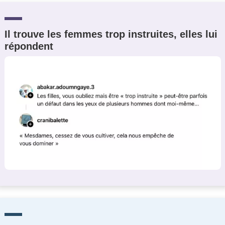
Il trouve les femmes trop instruites, elles lui
répondent