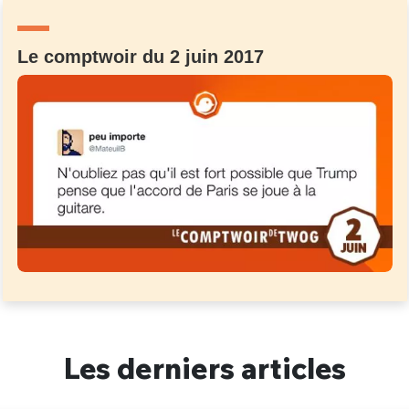
Un Thread
Le comptwoir du 2 juin 2017
C'EST PARTI
Les derniers articles