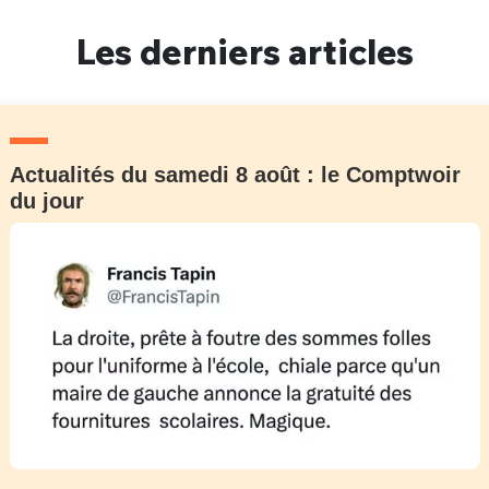
Un Thread
Les derniers articles
C'EST PARTI
Actualités du samedi 8 août : le Comptwoir
du jour