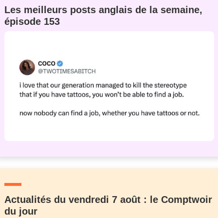
Les meilleurs posts anglais de la semaine,
épisode 153
Actualités du vendredi 7 août : le Comptwoir
du jour