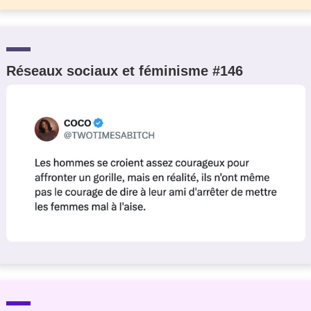
Réseaux sociaux et féminisme #146