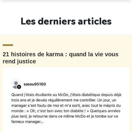
Un Thread
Les derniers articles
C'EST PARTI
21 histoires de karma : quand la vie vous
rend justice