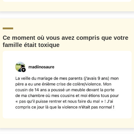
Ce moment où vous avez compris que votre
famille était toxique