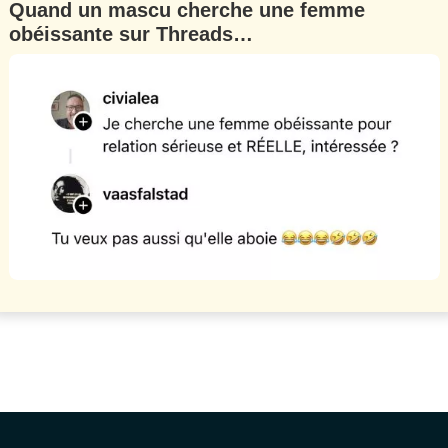
Quand un mascu cherche une femme
obéissante sur Threads…