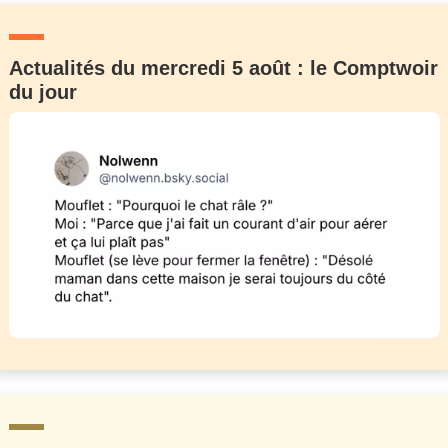
Actualités du mercredi 5 août : le Comptwoir
du jour