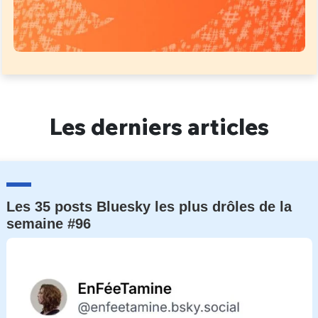
Les derniers articles
Les 35 posts Bluesky les plus drôles de la
semaine #96