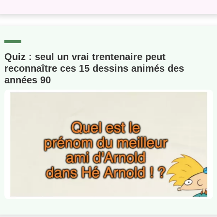
Quiz : seul un vrai trentenaire peut
reconnaître ces 15 dessins animés des
années 90