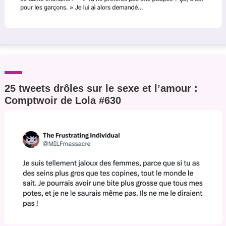
25 tweets drôles sur le sexe et l’amour :
Comptwoir de Lola #630