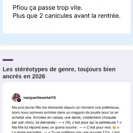
Les stéréotypes de genre, toujours bien
ancrés en 2026