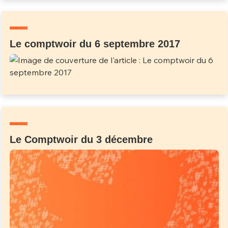
Un Thread
Le comptwoir du 6 septembre 2017
C'EST PARTI
Le Comptwoir du 3 décembre