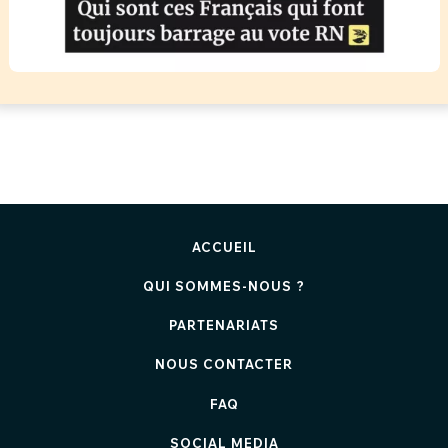
ACCUEIL
QUI SOMMES-NOUS ?
PARTENARIATS
NOUS CONTACTER
FAQ
SOCIAL MEDIA