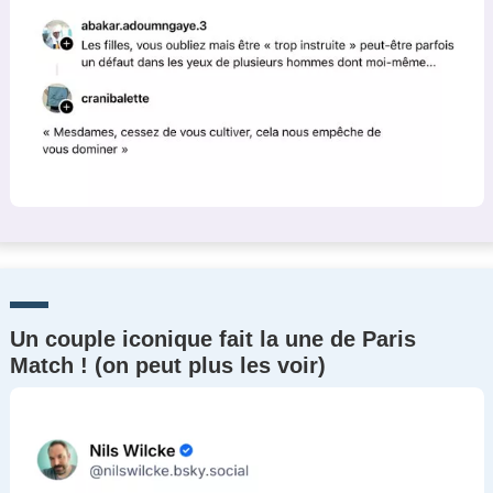
Un couple iconique fait la une de Paris
Match ! (on peut plus les voir)