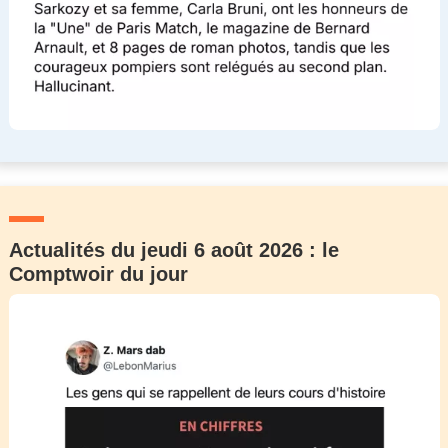
Actualités du jeudi 6 août 2026 : le
Comptwoir du jour