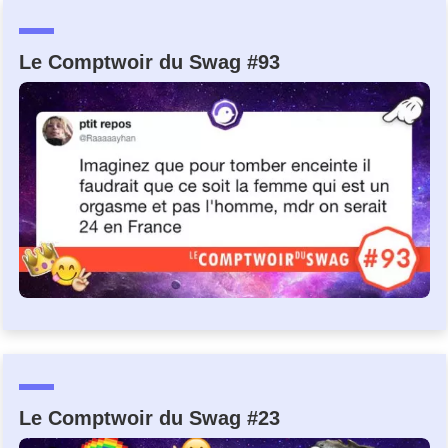
Un Thread
Le Comptwoir du Swag #93
C'EST PARTI
Le Comptwoir du Swag #23