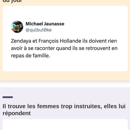
du jour
Il trouve les femmes trop instruites, elles lui
répondent