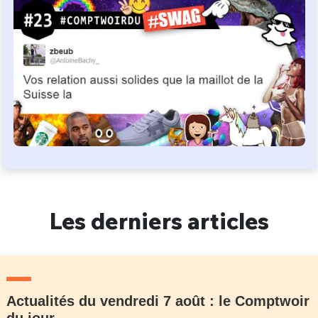
Les derniers articles
Actualités du vendredi 7 août : le Comptwoir