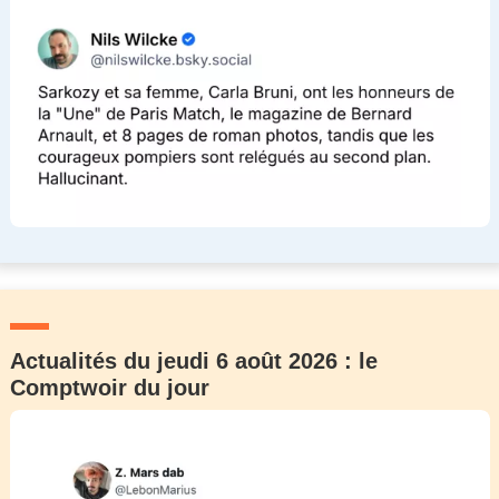
Actualités du jeudi 6 août 2026 : le
Comptwoir du jour