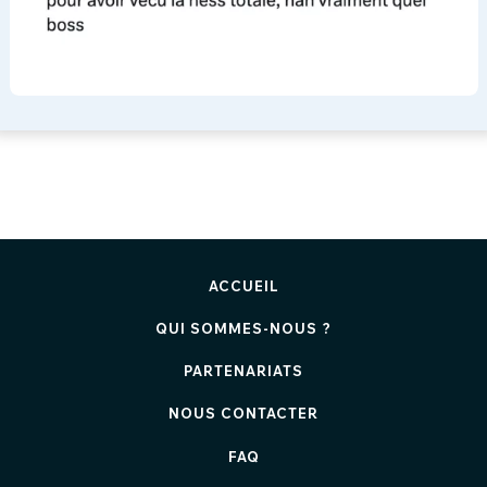
ACCUEIL
QUI SOMMES-NOUS ?
PARTENARIATS
NOUS CONTACTER
FAQ