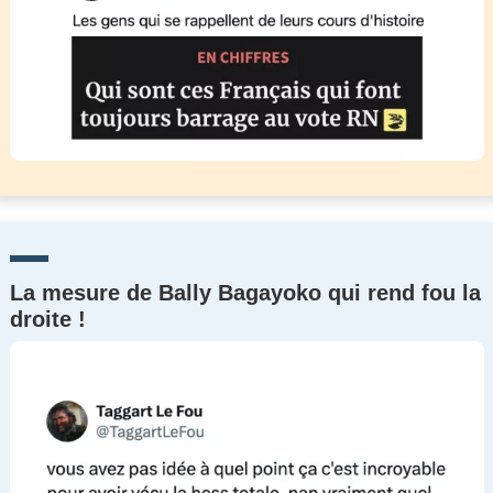
La mesure de Bally Bagayoko qui rend fou la
droite !