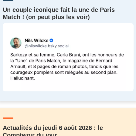
Un couple iconique fait la une de Paris
Match ! (on peut plus les voir)
Actualités du jeudi 6 août 2026 : le
Comptwoir du jour