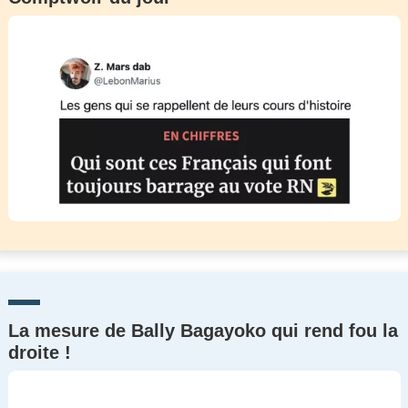
La mesure de Bally Bagayoko qui rend fou la
droite !