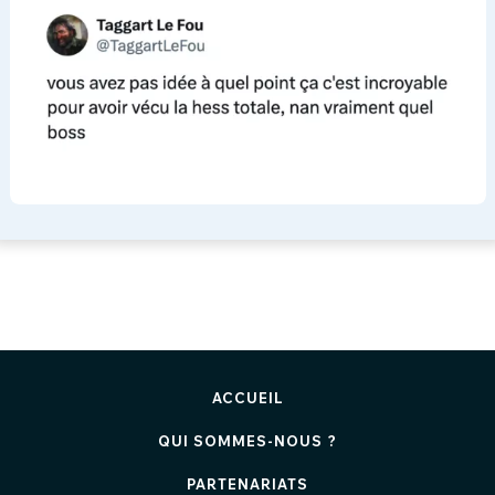
ACCUEIL
QUI SOMMES-NOUS ?
PARTENARIATS