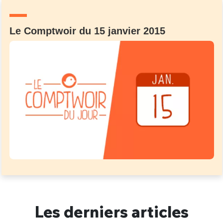
Un Thread
Le Comptwoir du 15 janvier 2015
C'EST PARTI
Les derniers articles