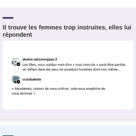
Il trouve les femmes trop instruites, elles lui
répondent