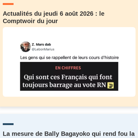
Actualités du jeudi 6 août 2026 : le
Comptwoir du jour
La mesure de Bally Bagayoko qui rend fou la