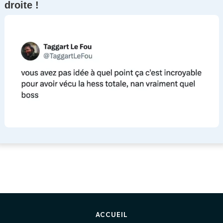
droite !
ACCUEIL