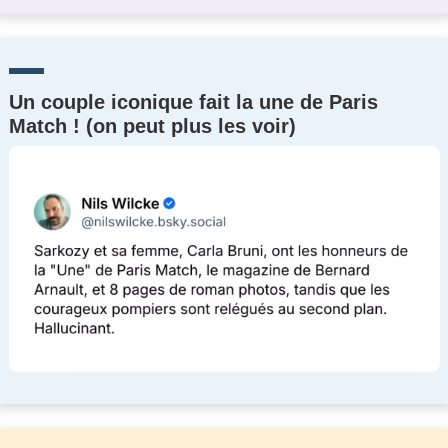
Un couple iconique fait la une de Paris
Match ! (on peut plus les voir)