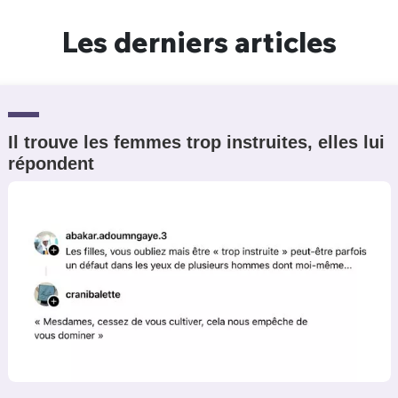
Un Thread
Les derniers articles
C'EST PARTI
Il trouve les femmes trop instruites, elles lui
répondent