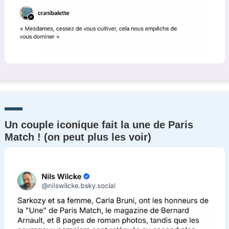
Un couple iconique fait la une de Paris
Match ! (on peut plus les voir)