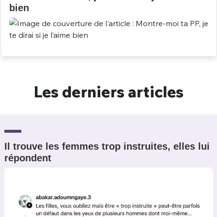
bien
Les derniers articles
Il trouve les femmes trop instruites, elles lui
répondent