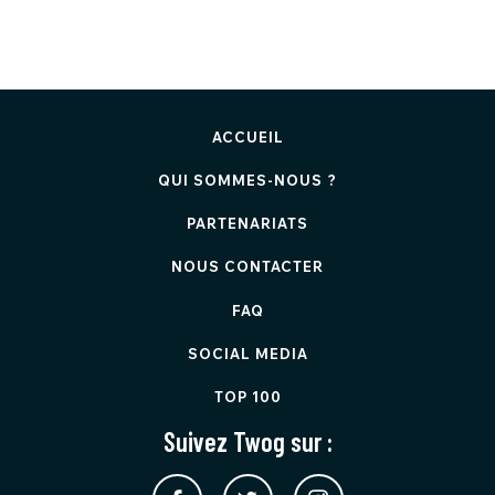
ACCUEIL
QUI SOMMES-NOUS ?
PARTENARIATS
NOUS CONTACTER
FAQ
SOCIAL MEDIA
TOP 100
Suivez Twog sur :