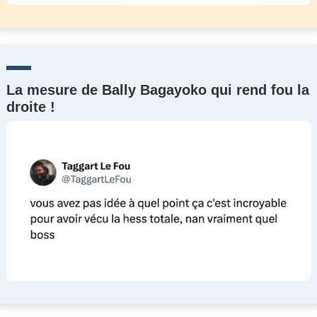
La mesure de Bally Bagayoko qui rend fou la
droite !