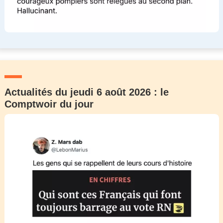
Actualités du jeudi 6 août 2026 : le
Comptwoir du jour