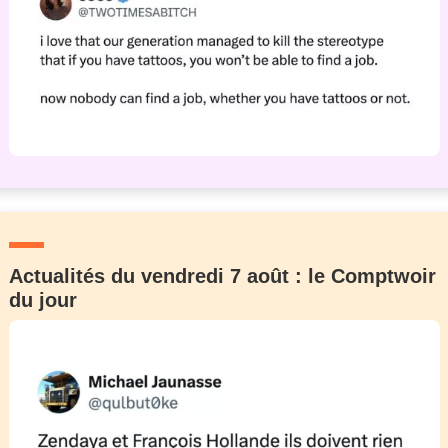
Actualités du vendredi 7 août : le Comptwoir
du jour