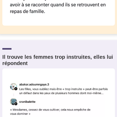
Il trouve les femmes trop instruites, elles lui
répondent