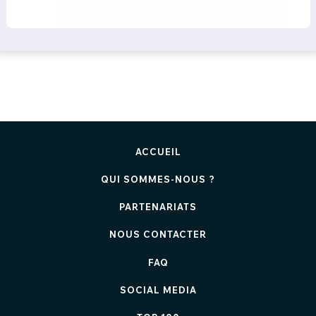
ACCUEIL
QUI SOMMES-NOUS ?
PARTENARIATS
NOUS CONTACTER
FAQ
SOCIAL MEDIA