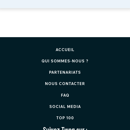
ACCUEIL
QUI SOMMES-NOUS ?
PARTENARIATS
NOUS CONTACTER
FAQ
SOCIAL MEDIA
TOP 100
Suivez Twog sur :