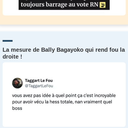
La mesure de Bally Bagayoko qui rend fou la
droite !