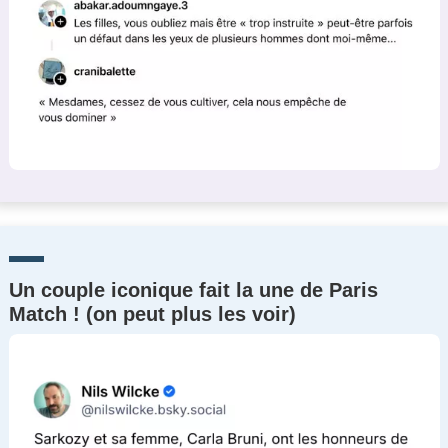
Un couple iconique fait la une de Paris
Match ! (on peut plus les voir)