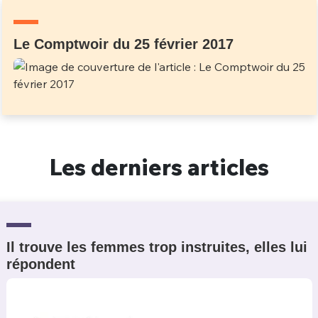
Un Thread
Le Comptwoir du 25 février 2017
C'EST PARTI
Les derniers articles
Il trouve les femmes trop instruites, elles lui
répondent