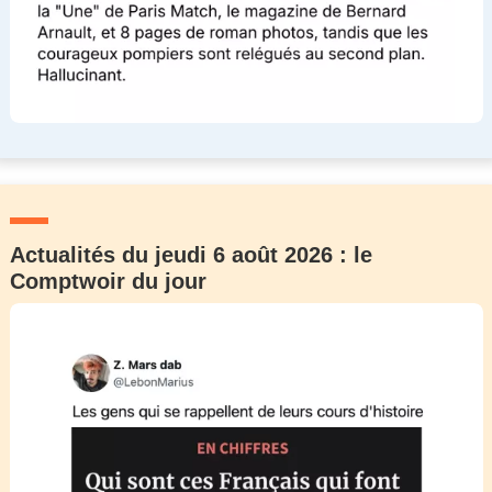
Actualités du jeudi 6 août 2026 : le
Comptwoir du jour