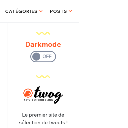
CATÉGORIES
POSTS
Darkmode
Le premier site de
sélection de tweets !