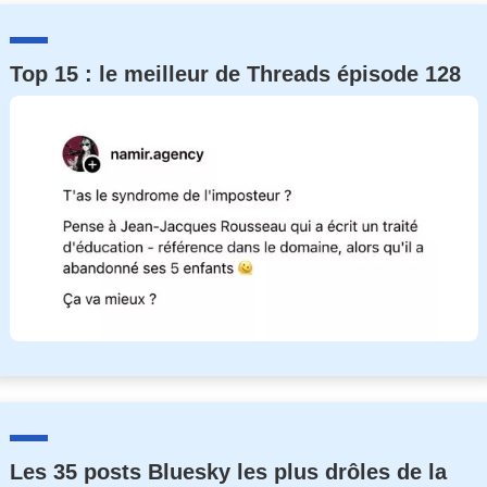
Top 15 : le meilleur de Threads épisode 128
Les 35 posts Bluesky les plus drôles de la