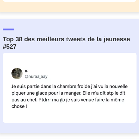
Top 38 des meilleurs tweets de la jeunesse
#527