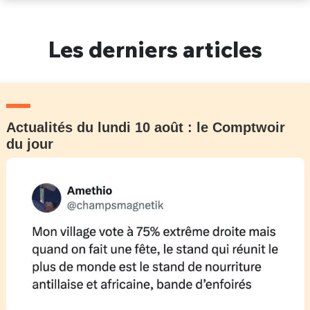
Un Thread
Les derniers articles
C'EST PARTI
Actualités du lundi 10 août : le Comptwoir
du jour