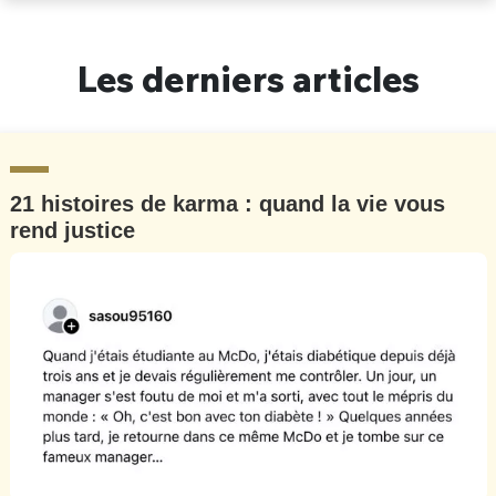
Un Thread
Les derniers articles
C'EST PARTI
21 histoires de karma : quand la vie vous
rend justice