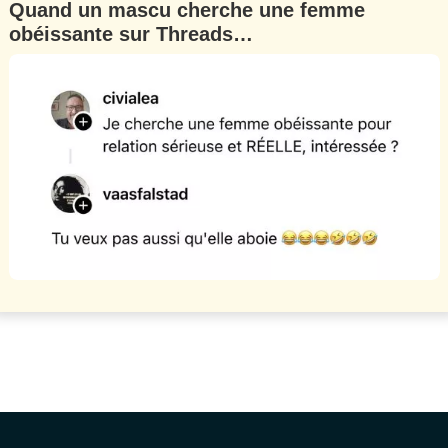
Quand un mascu cherche une femme
obéissante sur Threads…