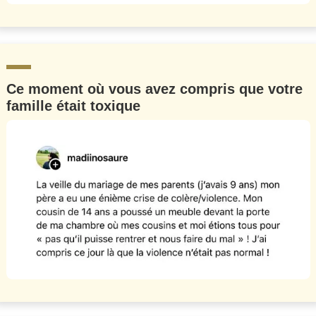
Ce moment où vous avez compris que votre
famille était toxique