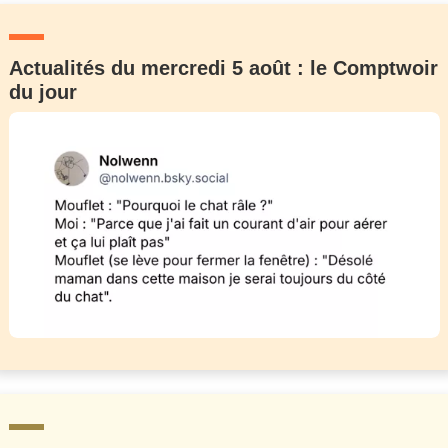
Actualités du mercredi 5 août : le Comptwoir
du jour