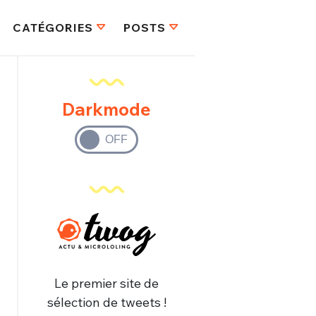
CATÉGORIES
POSTS
Darkmode
Le premier site de
sélection de tweets !