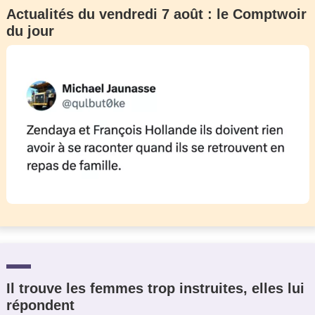
Actualités du vendredi 7 août : le Comptwoir
du jour
Il trouve les femmes trop instruites, elles lui
répondent