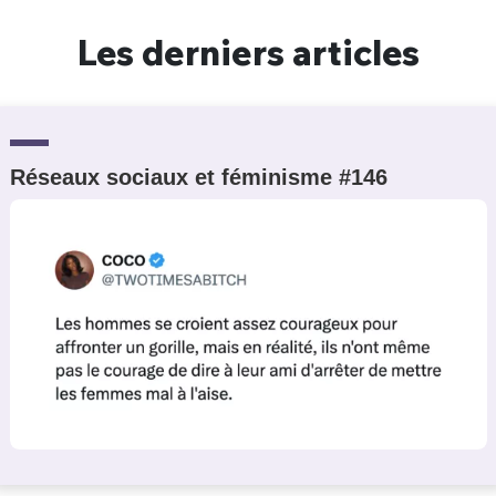
Un Thread
Les derniers articles
C'EST PARTI
Réseaux sociaux et féminisme #146