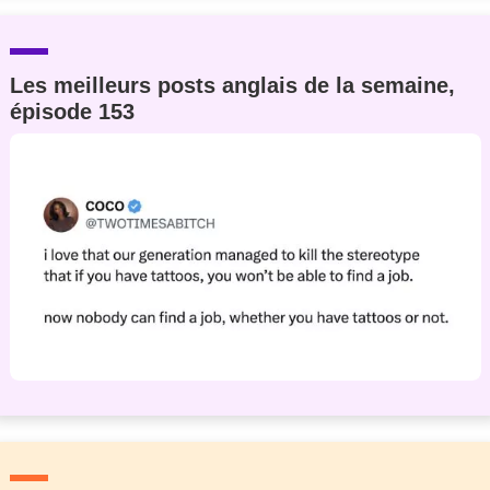
Les meilleurs posts anglais de la semaine,
épisode 153