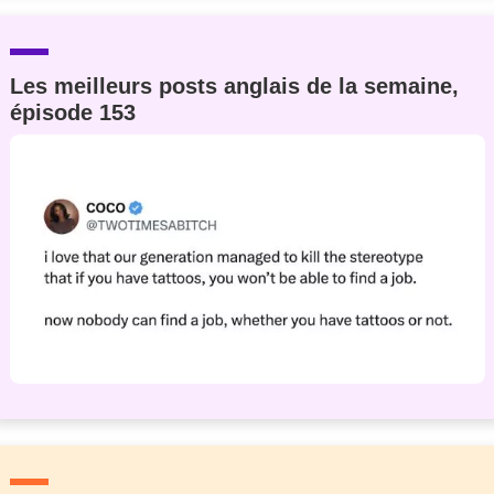
Les meilleurs posts anglais de la semaine,
épisode 153