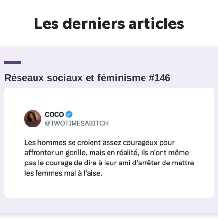
Un Thread
Les derniers articles
C'EST PARTI
Réseaux sociaux et féminisme #146