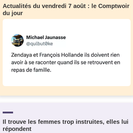
Actualités du vendredi 7 août : le Comptwoir
du jour
Il trouve les femmes trop instruites, elles lui
répondent