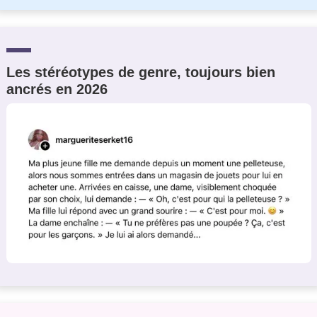
Les stéréotypes de genre, toujours bien
ancrés en 2026