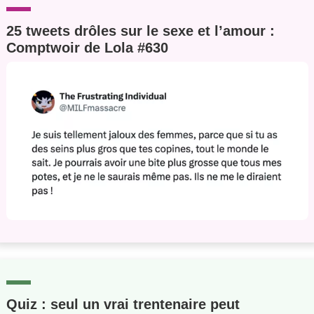
25 tweets drôles sur le sexe et l’amour :
Comptwoir de Lola #630
Quiz : seul un vrai trentenaire peut