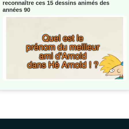
reconnaître ces 15 dessins animés des
années 90