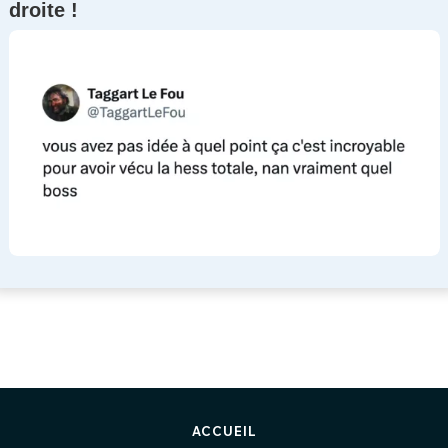
droite !
ACCUEIL