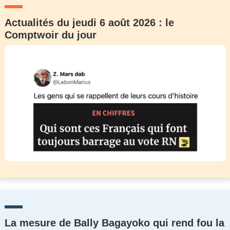
Actualités du jeudi 6 août 2026 : le
Comptwoir du jour
La mesure de Bally Bagayoko qui rend fou la