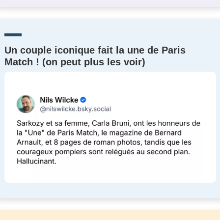
Un couple iconique fait la une de Paris
Match ! (on peut plus les voir)