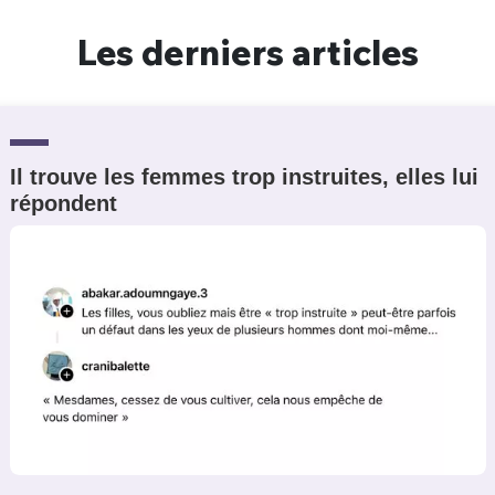
Un Thread
Les derniers articles
C'EST PARTI
Il trouve les femmes trop instruites, elles lui
répondent