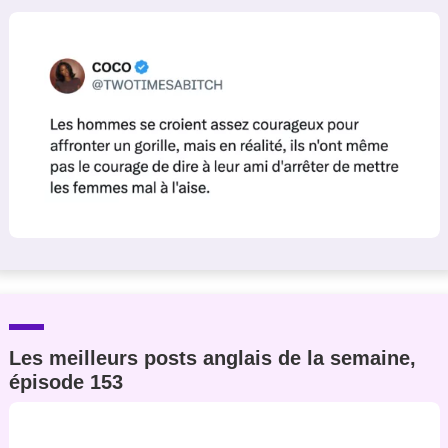
Un Thread
C'EST PARTI
Les meilleurs posts anglais de la semaine,
épisode 153