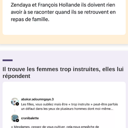
Il trouve les femmes trop instruites, elles lui
répondent