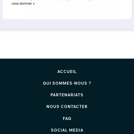
ACCUEIL
QUI SOMMES-NOUS ?
PARTENARIATS
NOUS CONTACTER
FAQ
SOCIAL MEDIA