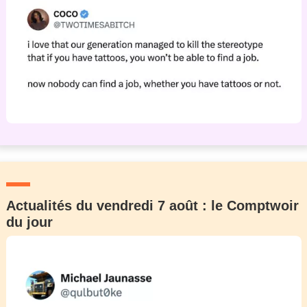
Actualités du vendredi 7 août : le Comptwoir
du jour