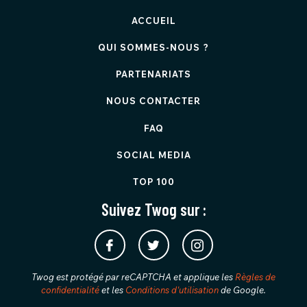
ACCUEIL
QUI SOMMES-NOUS ?
PARTENARIATS
NOUS CONTACTER
FAQ
SOCIAL MEDIA
TOP 100
Suivez Twog sur :
Twog est protégé par reCAPTCHA et applique les
Règles de
confidentialité
et les
Conditions d'utilisation
de Google.