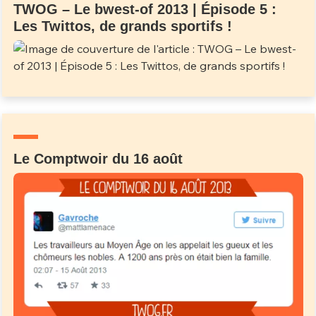
TWOG – Le bwest-of 2013 | Épisode 5 :
Les Twittos, de grands sportifs !
Le Comptwoir du 16 août