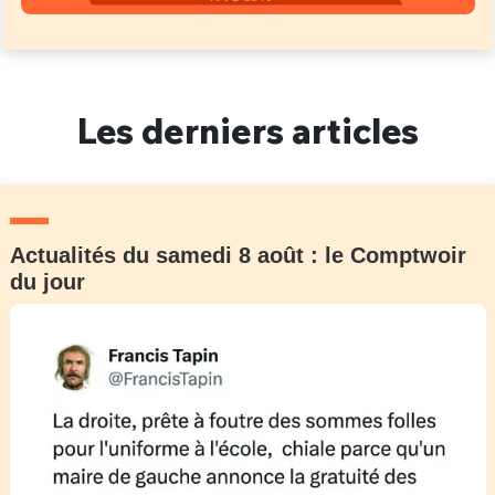
Les derniers articles
Actualités du samedi 8 août : le Comptwoir
du jour