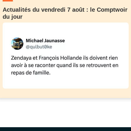
Actualités du vendredi 7 août : le Comptwoir
du jour