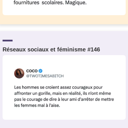
Réseaux sociaux et féminisme #146