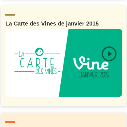
Un Thread
La Carte des Vines de janvier 2015
C'EST PARTI