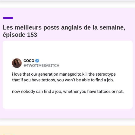
Les meilleurs posts anglais de la semaine,
épisode 153