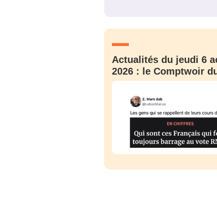
JE M'INS
Actualités du jeudi 6 a
2026 : le Comptwoir du