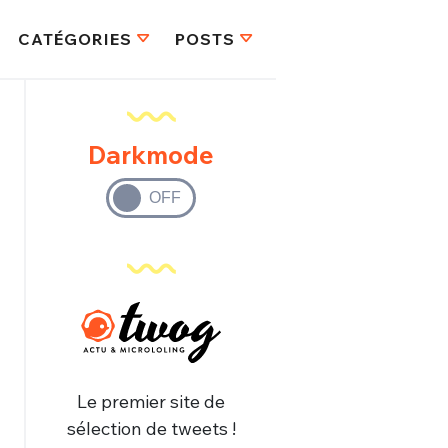
CATÉGORIES
POSTS
Darkmode
Le premier site de
sélection de tweets !