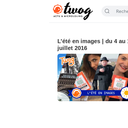
L’été en images | du 4 au 
juillet 2016